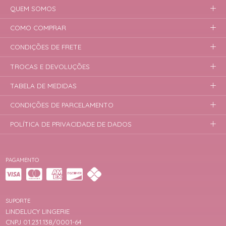
QUEM SOMOS
COMO COMPRAR
CONDIÇÕES DE FRETE
TROCAS E DEVOLUÇÕES
TABELA DE MEDIDAS
CONDIÇÕES DE PARCELAMENTO
POLÍTICA DE PRIVACIDADE DE DADOS
PAGAMENTO
SUPORTE
LINDELUCY LINGERIE
CNPJ 01.231.138/0001-64