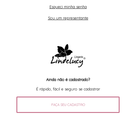
Esqueci minha senha
Sou um representante
Ainda não é cadastrado?
É rápido, fácil e seguro se cadastrar
FAÇA SEU CADASTRO