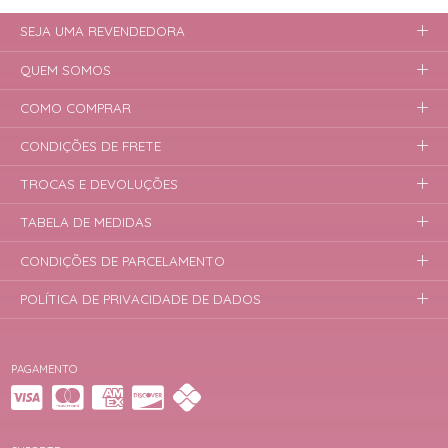
SEJA UMA REVENDEDORA
QUEM SOMOS
COMO COMPRAR
CONDIÇÕES DE FRETE
TROCAS E DEVOLUÇÕES
TABELA DE MEDIDAS
CONDIÇÕES DE PARCELAMENTO
POLÍTICA DE PRIVACIDADE DE DADOS
PAGAMENTO