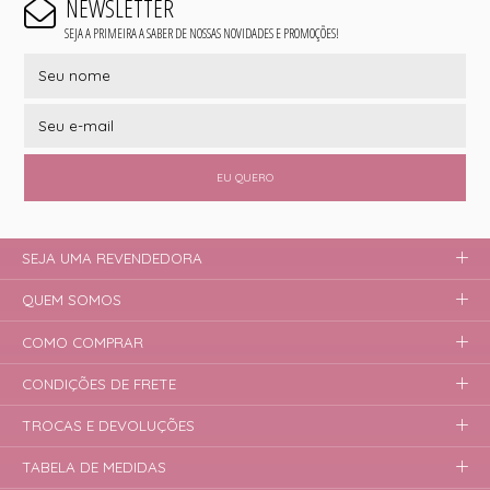
NEWSLETTER
SEJA A PRIMEIRA A SABER DE NOSSAS NOVIDADES E PROMOÇÕES!
EU QUERO
SEJA UMA REVENDEDORA
QUEM SOMOS
COMO COMPRAR
CONDIÇÕES DE FRETE
TROCAS E DEVOLUÇÕES
TABELA DE MEDIDAS