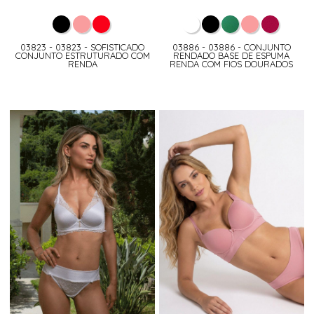
03823 - 03823 - SOFISTICADO
03886 - 03886 - CONJUNTO
CONJUNTO ESTRUTURADO COM
RENDADO BASE DE ESPUMA
RENDA
RENDA COM FIOS DOURADOS