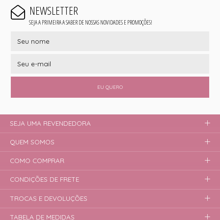
NEWSLETTER
SEJA A PRIMEIRA A SABER DE NOSSAS NOVIDADES E PROMOÇÕES!
EU QUERO
SEJA UMA REVENDEDORA
QUEM SOMOS
COMO COMPRAR
CONDIÇÕES DE FRETE
TROCAS E DEVOLUÇÕES
TABELA DE MEDIDAS