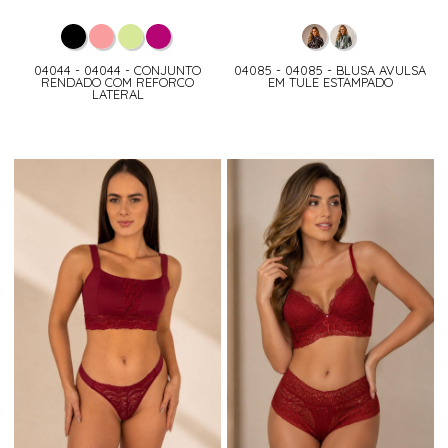
04044 - 04044 - CONJUNTO
04085 - 04085 - BLUSA AVULSA
RENDADO COM REFORCO
EM TULE ESTAMPADO
LATERAL