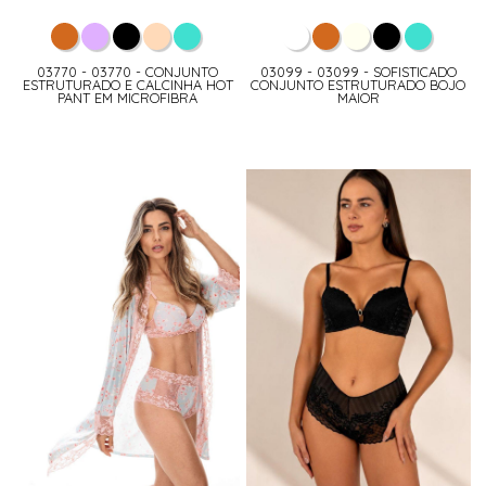
03770 - 03770 - CONJUNTO
03099 - 03099 - SOFISTICADO
ESTRUTURADO E CALCINHA HOT
CONJUNTO ESTRUTURADO BOJO
PANT EM MICROFIBRA
MAIOR