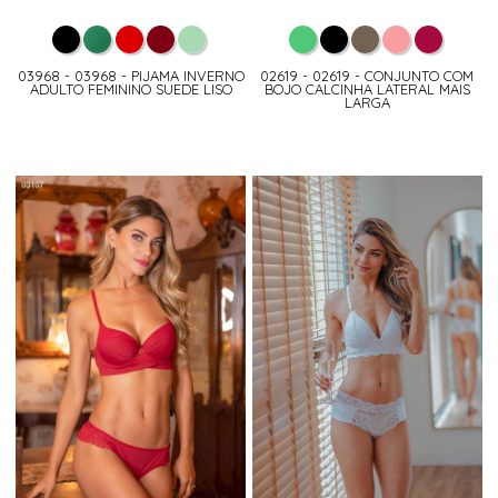
03968 - 03968 - PIJAMA INVERNO
02619 - 02619 - CONJUNTO COM
ADULTO FEMININO SUEDE LISO
BOJO CALCINHA LATERAL MAIS
LARGA