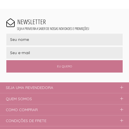
NEWSLETTER
SEJA A PRIMEIRA A SABER DE NOSSAS NOVIDADES E PROMOÇÕES!
EU QUERO
SEJA UMA REVENDEDORA
QUEM SOMOS
COMO COMPRAR
CONDIÇÕES DE FRETE