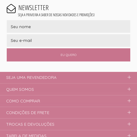
NEWSLETTER
SEJA A PRIMEIRA A SABER DE NOSSAS NOVIDADES E PROMOÇÕES!
EU QUERO
SEJA UMA REVENDEDORA
QUEM SOMOS
COMO COMPRAR
CONDIÇÕES DE FRETE
TROCAS E DEVOLUÇÕES
TABELA DE MEDIDAS