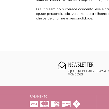
O sutiã sem bojo oferece caimento leve e na
ajuste personalizado, valorizando a silhueta
cheios de charme e personalidade.
NEWSLETTER
SEJA A PRIMEIRA A SABER DE NOSSAS
PROMOÇÕES!
PAGAMENTO