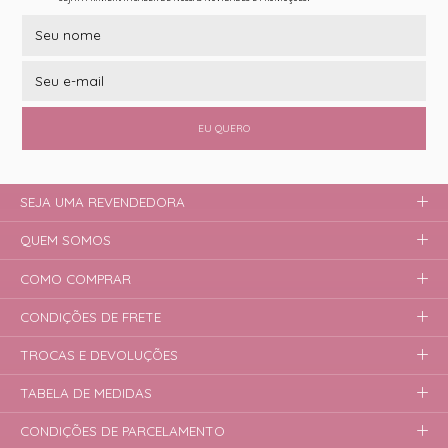
EU QUERO
SEJA UMA REVENDEDORA
QUEM SOMOS
COMO COMPRAR
CONDIÇÕES DE FRETE
TROCAS E DEVOLUÇÕES
TABELA DE MEDIDAS
CONDIÇÕES DE PARCELAMENTO