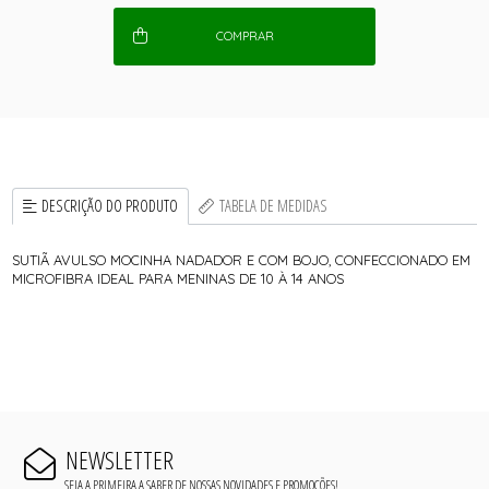
COMPRAR
DESCRIÇÃO DO PRODUTO
TABELA DE MEDIDAS
SUTIÃ AVULSO MOCINHA NADADOR E COM BOJO, CONFECCIONADO EM
MICROFIBRA IDEAL PARA MENINAS DE 10 À 14 ANOS
NEWSLETTER
SEJA A PRIMEIRA A SABER DE NOSSAS NOVIDADES E PROMOÇÕES!