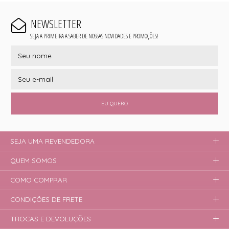
NEWSLETTER
SEJA A PRIMEIRA A SABER DE NOSSAS NOVIDADES E PROMOÇÕES!
EU QUERO
SEJA UMA REVENDEDORA
QUEM SOMOS
COMO COMPRAR
CONDIÇÕES DE FRETE
TROCAS E DEVOLUÇÕES