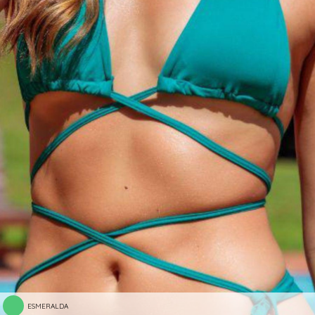
ESMERALDA