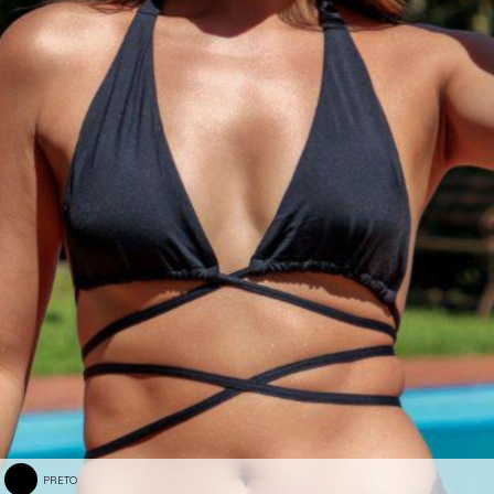
PRETO