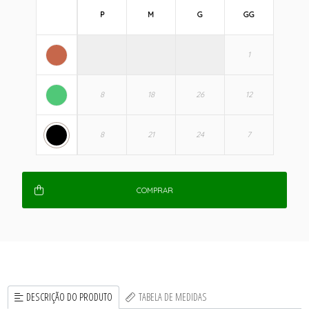
P
M
G
GG
COMPRAR
DESCRIÇÃO DO PRODUTO
TABELA DE MEDIDAS