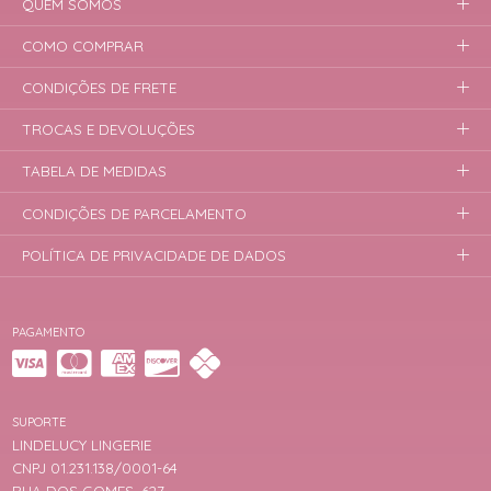
QUEM SOMOS
COMO COMPRAR
CONDIÇÕES DE FRETE
TROCAS E DEVOLUÇÕES
TABELA DE MEDIDAS
CONDIÇÕES DE PARCELAMENTO
POLÍTICA DE PRIVACIDADE DE DADOS
PAGAMENTO
SUPORTE
LINDELUCY LINGERIE
CNPJ 01.231.138/0001-64
RUA DOS GOMES, 627