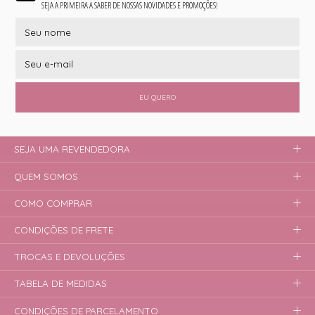
SEJA A PRIMEIRA A SABER DE NOSSAS NOVIDADES E PROMOÇÕES!
EU QUERO
SEJA UMA REVENDEDORA
QUEM SOMOS
COMO COMPRAR
CONDIÇÕES DE FRETE
TROCAS E DEVOLUÇÕES
TABELA DE MEDIDAS
CONDIÇÕES DE PARCELAMENTO