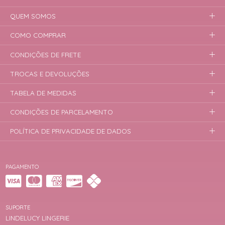
QUEM SOMOS
COMO COMPRAR
CONDIÇÕES DE FRETE
TROCAS E DEVOLUÇÕES
TABELA DE MEDIDAS
CONDIÇÕES DE PARCELAMENTO
POLÍTICA DE PRIVACIDADE DE DADOS
PAGAMENTO
SUPORTE
LINDELUCY LINGERIE