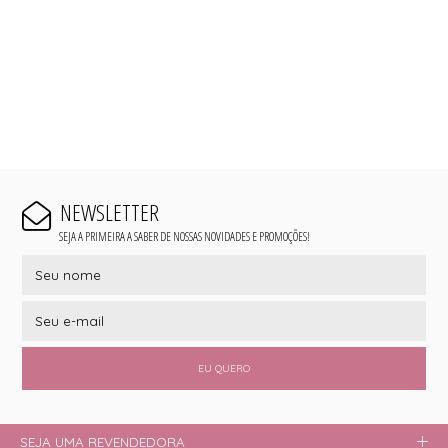
NEWSLETTER
SEJA A PRIMEIRA A SABER DE NOSSAS NOVIDADES E PROMOÇÕES!
EU QUERO
SEJA UMA REVENDEDORA