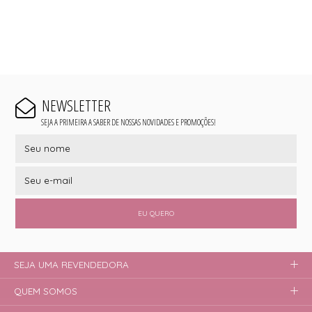
NEWSLETTER
SEJA A PRIMEIRA A SABER DE NOSSAS NOVIDADES E PROMOÇÕES!
EU QUERO
SEJA UMA REVENDEDORA
QUEM SOMOS