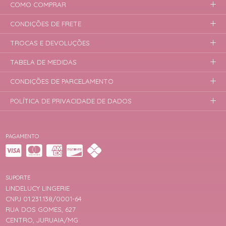
COMO COMPRAR
CONDIÇÕES DE FRETE
TROCAS E DEVOLUÇÕES
TABELA DE MEDIDAS
CONDIÇÕES DE PARCELAMENTO
POLÍTICA DE PRIVACIDADE DE DADOS
PAGAMENTO
SUPORTE
LINDELUCY LINGERIE
CNPJ 01.231.138/0001-64
RUA DOS GOMES, 627
CENTRO, JURUAIA/MG