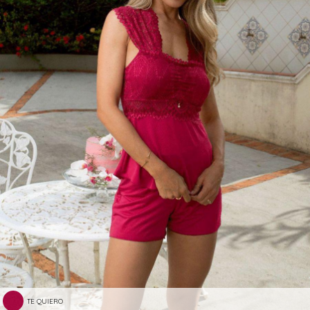
TE QUIERO