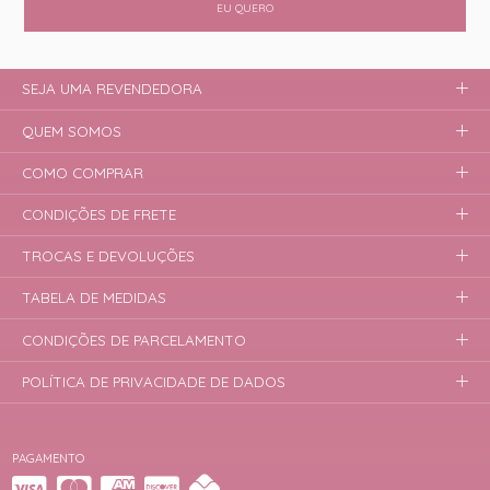
EU QUERO
SEJA UMA REVENDEDORA
QUEM SOMOS
COMO COMPRAR
CONDIÇÕES DE FRETE
TROCAS E DEVOLUÇÕES
TABELA DE MEDIDAS
CONDIÇÕES DE PARCELAMENTO
POLÍTICA DE PRIVACIDADE DE DADOS
PAGAMENTO