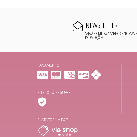
NEWSLETTER
SEJA A PRIMEIRA A SABER DE NOSSAS
PROMOÇÕES!
PAGAMENTO
SITE 100% SEGURO
PLATAFORMA B2B