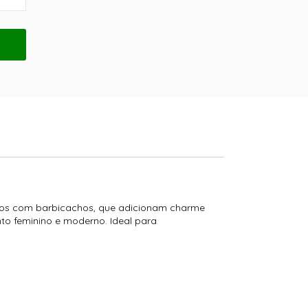
zados com barbicachos, que adicionam charme
to feminino e moderno. Ideal para