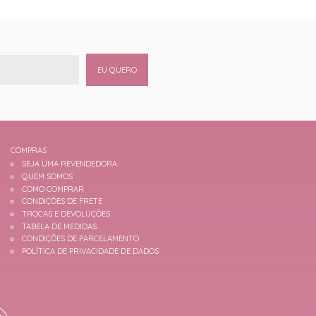
EU QUERO
COMPRAS
SEJA UMA REVENDEDORA
QUEM SOMOS
COMO COMPRAR
CONDIÇÕES DE FRETE
TROCAS E DEVOLUÇÕES
TABELA DE MEDIDAS
CONDIÇÕES DE PARCELAMENTO
POLÍTICA DE PRIVACIDADE DE DADOS