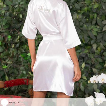
BRANCO.