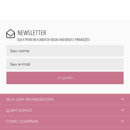
NEWSLETTER
SEJA A PRIMEIRA A SABER DE NOSSAS NOVIDADES E PROMOÇÕES!
EU QUERO
SEJA UMA REVENDEDORA
QUEM SOMOS
COMO COMPRAR