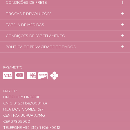
CONDIÇÕES DE FRETE
TROCAS E DEVOLUÇÕES
TABELA DE MEDIDAS
CONDIÇÕES DE PARCELAMENTO
POLÍTICA DE PRIVACIDADE DE DADOS
PAGAMENTO
SUPORTE
LINDELUCY LINGERIE
CNPJ 01.231.138/0001-64
RUA DOS GOMES, 627
CENTRO, JURUAIA/MG
CEP 37805000
TELEFONE +55 (35) 99264-0012