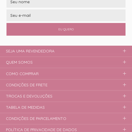
EU QUERO
SEJA UMA REVENDEDORA
QUEM SOMOS
COMO COMPRAR
CONDIÇÕES DE FRETE
TROCAS E DEVOLUÇÕES
TABELA DE MEDIDAS
CONDIÇÕES DE PARCELAMENTO
POLÍTICA DE PRIVACIDADE DE DADOS