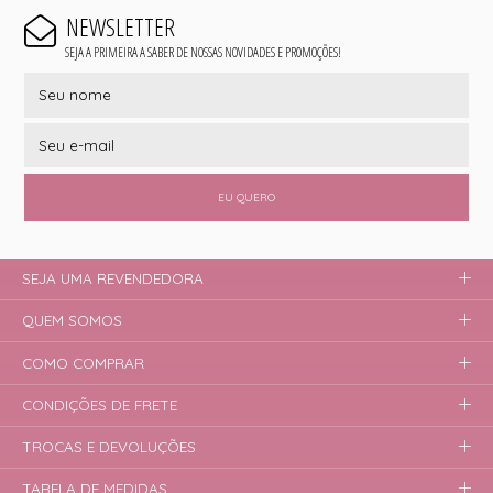
NEWSLETTER
SEJA A PRIMEIRA A SABER DE NOSSAS NOVIDADES E PROMOÇÕES!
EU QUERO
SEJA UMA REVENDEDORA
QUEM SOMOS
COMO COMPRAR
CONDIÇÕES DE FRETE
TROCAS E DEVOLUÇÕES
TABELA DE MEDIDAS