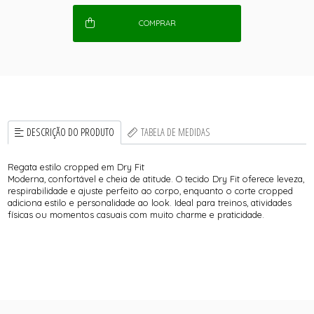
COMPRAR
DESCRIÇÃO DO PRODUTO
TABELA DE MEDIDAS
Regata estilo cropped em Dry Fit
Moderna, confortável e cheia de atitude. O tecido Dry Fit oferece leveza,
respirabilidade e ajuste perfeito ao corpo, enquanto o corte cropped
adiciona estilo e personalidade ao look. Ideal para treinos, atividades
físicas ou momentos casuais com muito charme e praticidade.