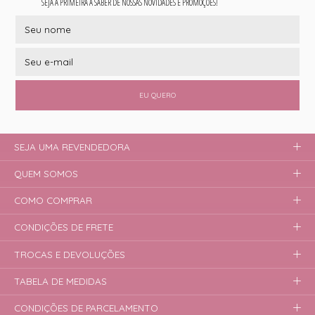
SEJA A PRIMEIRA A SABER DE NOSSAS NOVIDADES E PROMOÇÕES!
EU QUERO
SEJA UMA REVENDEDORA
QUEM SOMOS
COMO COMPRAR
CONDIÇÕES DE FRETE
TROCAS E DEVOLUÇÕES
TABELA DE MEDIDAS
CONDIÇÕES DE PARCELAMENTO