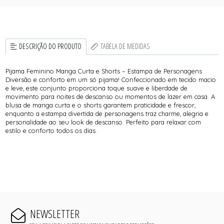
DESCRIÇÃO DO PRODUTO
TABELA DE MEDIDAS
Pijama Feminino Manga Curta e Shorts – Estampa de Personagens
Diversão e conforto em um só pijama! Confeccionado em tecido macio
e leve, este conjunto proporciona toque suave e liberdade de
movimento para noites de descanso ou momentos de lazer em casa. A
blusa de manga curta e o shorts garantem praticidade e frescor,
enquanto a estampa divertida de personagens traz charme, alegria e
personalidade ao seu look de descanso. Perfeito para relaxar com
estilo e conforto todos os dias.
NEWSLETTER