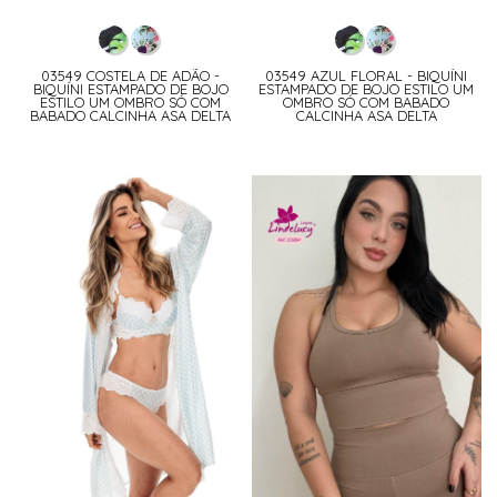
03549 COSTELA DE ADÃO -
03549 AZUL FLORAL - BIQUÍNI
BIQUÍNI ESTAMPADO DE BOJO
ESTAMPADO DE BOJO ESTILO UM
ESTILO UM OMBRO SÓ COM
OMBRO SÓ COM BABADO
BABADO CALCINHA ASA DELTA
CALCINHA ASA DELTA