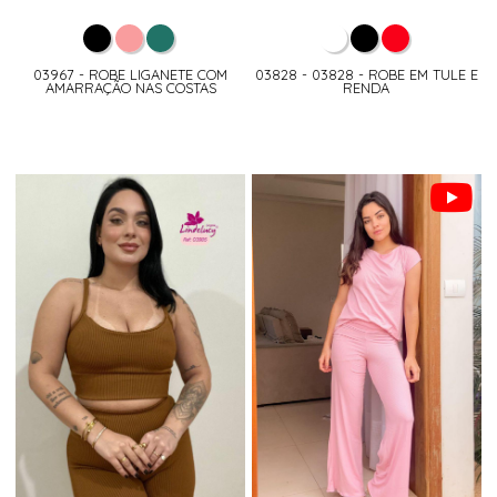
03967 - ROBE LIGANETE COM
03828 - 03828 - ROBE EM TULE E
AMARRAÇÃO NAS COSTAS
RENDA