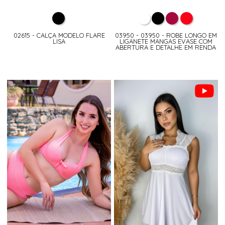
02615 - CALÇA MODELO FLARE
03950 - 03950 - ROBE LONGO EM
LISA
LIGANETE MANGAS EVASE COM
ABERTURA E DETALHE EM RENDA