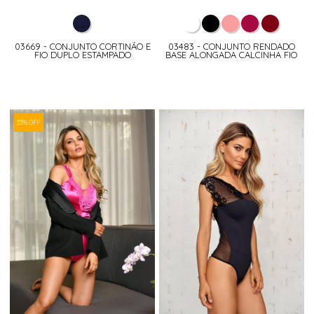
03669 - CONJUNTO CORTINÃO E
03483 - CONJUNTO RENDADO
FIO DUPLO ESTAMPADO
BASE ALONGADA CALCINHA FIO
33% OFF