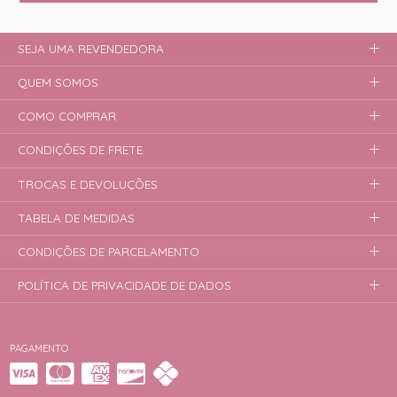
SEJA UMA REVENDEDORA
QUEM SOMOS
COMO COMPRAR
CONDIÇÕES DE FRETE
TROCAS E DEVOLUÇÕES
TABELA DE MEDIDAS
CONDIÇÕES DE PARCELAMENTO
POLÍTICA DE PRIVACIDADE DE DADOS
PAGAMENTO