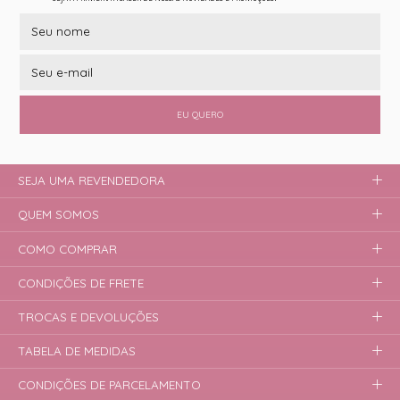
EU QUERO
SEJA UMA REVENDEDORA
QUEM SOMOS
COMO COMPRAR
CONDIÇÕES DE FRETE
TROCAS E DEVOLUÇÕES
TABELA DE MEDIDAS
CONDIÇÕES DE PARCELAMENTO