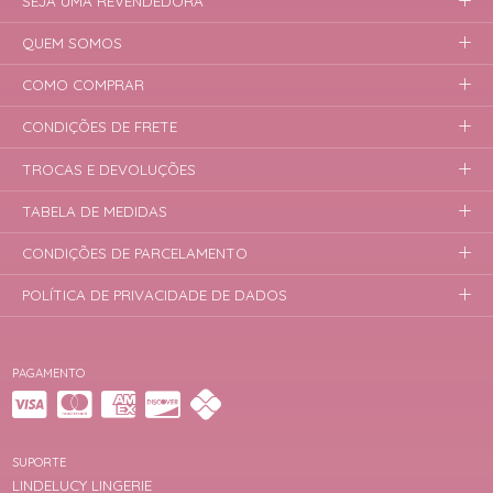
SEJA UMA REVENDEDORA
QUEM SOMOS
COMO COMPRAR
CONDIÇÕES DE FRETE
TROCAS E DEVOLUÇÕES
TABELA DE MEDIDAS
CONDIÇÕES DE PARCELAMENTO
POLÍTICA DE PRIVACIDADE DE DADOS
PAGAMENTO
SUPORTE
LINDELUCY LINGERIE