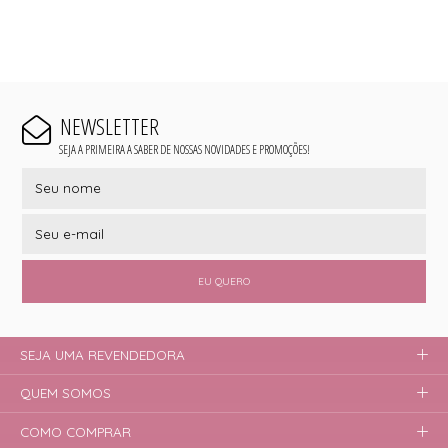
NEWSLETTER
SEJA A PRIMEIRA A SABER DE NOSSAS NOVIDADES E PROMOÇÕES!
EU QUERO
SEJA UMA REVENDEDORA
QUEM SOMOS
COMO COMPRAR