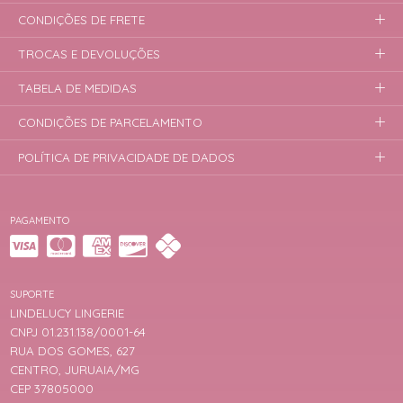
CONDIÇÕES DE FRETE
TROCAS E DEVOLUÇÕES
TABELA DE MEDIDAS
CONDIÇÕES DE PARCELAMENTO
POLÍTICA DE PRIVACIDADE DE DADOS
PAGAMENTO
SUPORTE
LINDELUCY LINGERIE
CNPJ 01.231.138/0001-64
RUA DOS GOMES, 627
CENTRO, JURUAIA/MG
CEP 37805000