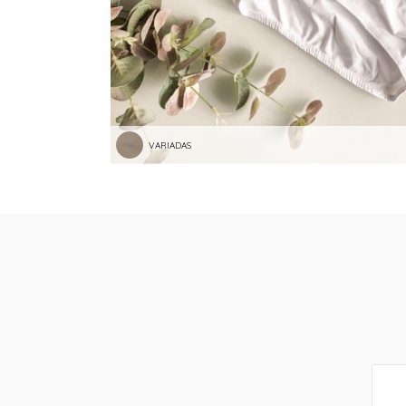
VARIADAS