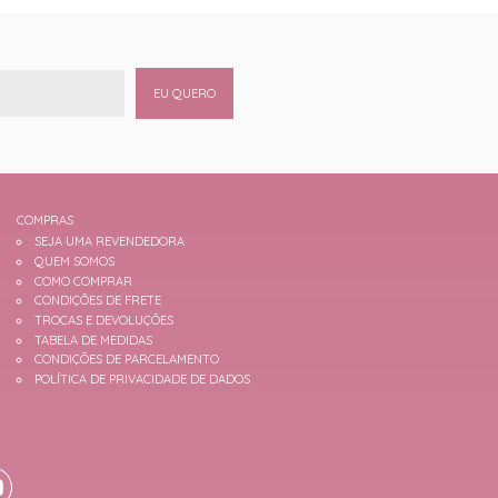
EU QUERO
COMPRAS
SEJA UMA REVENDEDORA
QUEM SOMOS
COMO COMPRAR
CONDIÇÕES DE FRETE
TROCAS E DEVOLUÇÕES
TABELA DE MEDIDAS
CONDIÇÕES DE PARCELAMENTO
POLÍTICA DE PRIVACIDADE DE DADOS