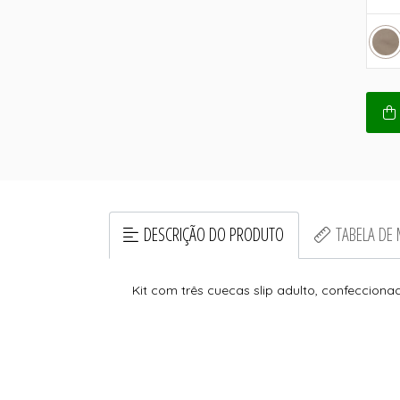
DESCRIÇÃO DO PRODUTO
TABELA DE
Kit com três cuecas slip adulto, confecciona