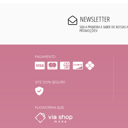
NEWSLETTER
SEJA A PRIMEIRA A SABER DE NOSSAS
PROMOÇÕES!
PAGAMENTO
SITE 100% SEGURO
PLATAFORMA B2B