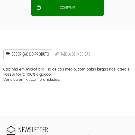
COMPRAR
DESCRIÇÃO DO PRODUTO
TABELA DE MEDIDAS
Calcinha em microfibra lisa de cós médio, com palas largas nas laterais.
Possui forro 100% algodão.
Vendida em kit com 3 unidades.
NEWSLETTER