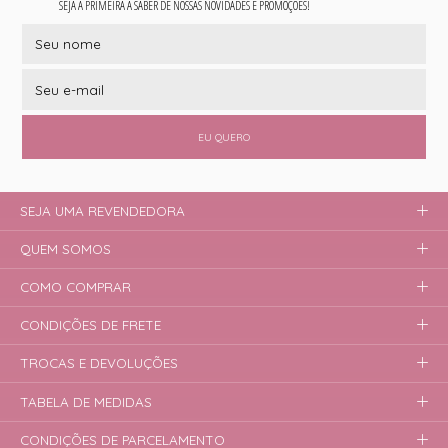
SEJA A PRIMEIRA A SABER DE NOSSAS NOVIDADES E PROMOÇÕES!
EU QUERO
SEJA UMA REVENDEDORA
QUEM SOMOS
COMO COMPRAR
CONDIÇÕES DE FRETE
TROCAS E DEVOLUÇÕES
TABELA DE MEDIDAS
CONDIÇÕES DE PARCELAMENTO