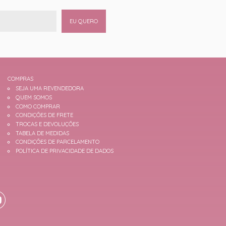
EU QUERO
COMPRAS
SEJA UMA REVENDEDORA
QUEM SOMOS
COMO COMPRAR
CONDIÇÕES DE FRETE
TROCAS E DEVOLUÇÕES
TABELA DE MEDIDAS
CONDIÇÕES DE PARCELAMENTO
POLÍTICA DE PRIVACIDADE DE DADOS