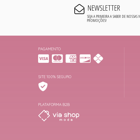
NEWSLETTER
SEJA A PRIMEIRA A SABER DE NOSSAS
PROMOÇÕES!
PAGAMENTO
SITE 100% SEGURO
PLATAFORMA B2B