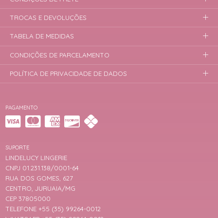
TROCAS E DEVOLUÇÕES
TABELA DE MEDIDAS
CONDIÇÕES DE PARCELAMENTO
POLÍTICA DE PRIVACIDADE DE DADOS
PAGAMENTO
SUPORTE
LINDELUCY LINGERIE
CNPJ 01.231.138/0001-64
RUA DOS GOMES, 627
CENTRO, JURUAIA/MG
CEP 37805000
TELEFONE +55 (35) 99264-0012