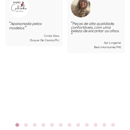
Apaixonada pelos
Peças de alta qualidade,
confortáveis, com uma
modelos.
beleza de encantar os olhos.
Cintia Dias
Duque De Caxias/RJ
Sol Lingerie
Belo Horizonte/MG