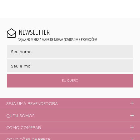
NEWSLETTER
SEJA A PRIMEIRA A SABER DE NOSSAS NOVIDADES E PROMOÇÕES!
EU QUERO
SEJA UMA REVENDEDORA
QUEM SOMOS
COMO COMPRAR
CONDIÇÕES DE FRETE