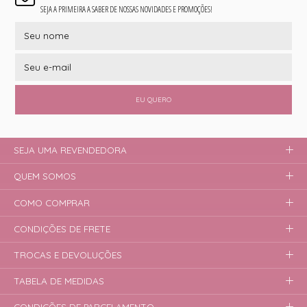
SEJA A PRIMEIRA A SABER DE NOSSAS NOVIDADES E PROMOÇÕES!
EU QUERO
SEJA UMA REVENDEDORA
QUEM SOMOS
COMO COMPRAR
CONDIÇÕES DE FRETE
TROCAS E DEVOLUÇÕES
TABELA DE MEDIDAS