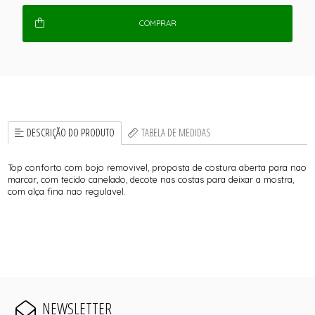
COMPRAR
DESCRIÇÃO DO PRODUTO
TABELA DE MEDIDAS
Top conforto com bojo removivel, proposta de costura aberta para nao
marcar, com tecido canelado, decote nas costas para deixar a mostra,
com alça fina nao regulavel.
NEWSLETTER