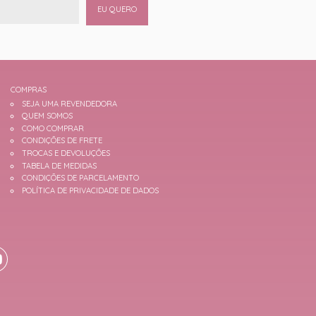
EU QUERO
COMPRAS
SEJA UMA REVENDEDORA
QUEM SOMOS
COMO COMPRAR
CONDIÇÕES DE FRETE
TROCAS E DEVOLUÇÕES
TABELA DE MEDIDAS
CONDIÇÕES DE PARCELAMENTO
POLÍTICA DE PRIVACIDADE DE DADOS