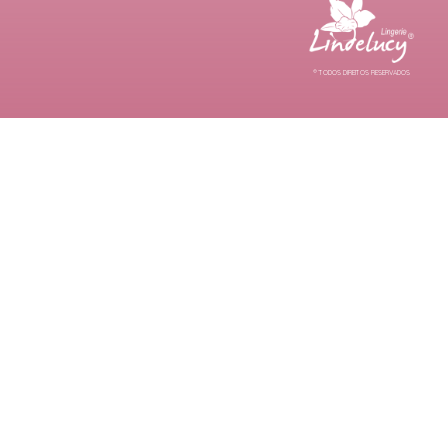
® TODOS DIREITOS RESERVADOS