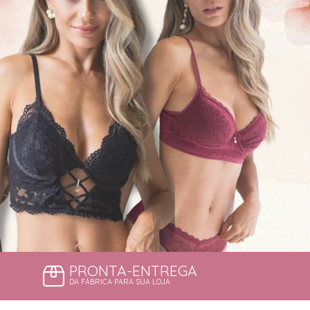
PRONTA-ENTREGA
DA FÁBRICA PARA SUA LOJA