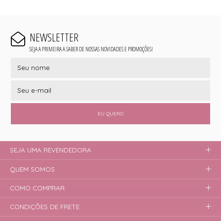
NEWSLETTER
SEJA A PRIMEIRA A SABER DE NOSSAS NOVIDADES E PROMOÇÕES!
EU QUERO
SEJA UMA REVENDEDORA
QUEM SOMOS
COMO COMPRAR
CONDIÇÕES DE FRETE