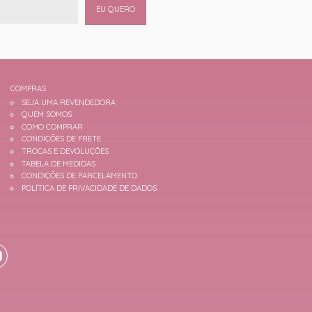
EU QUERO
COMPRAS
SEJA UMA REVENDEDORA
QUEM SOMOS
COMO COMPRAR
CONDIÇÕES DE FRETE
TROCAS E DEVOLUÇÕES
TABELA DE MEDIDAS
CONDIÇÕES DE PARCELAMENTO
POLÍTICA DE PRIVACIDADE DE DADOS