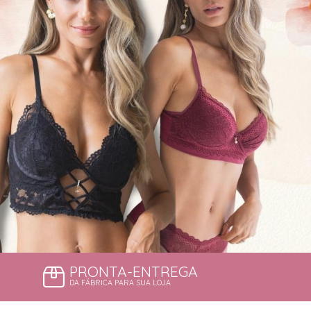
PRONTA-ENTREGA
DA FÁBRICA PARA SUA LOJA