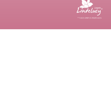
® TODOS DIREITOS RESERVADOS