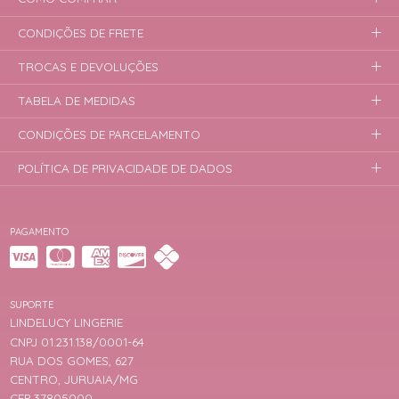
CONDIÇÕES DE FRETE
TROCAS E DEVOLUÇÕES
TABELA DE MEDIDAS
CONDIÇÕES DE PARCELAMENTO
POLÍTICA DE PRIVACIDADE DE DADOS
PAGAMENTO
SUPORTE
LINDELUCY LINGERIE
CNPJ 01.231.138/0001-64
RUA DOS GOMES, 627
CENTRO, JURUAIA/MG
CEP 37805000