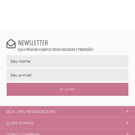
NEWSLETTER
SEJA A PRIMEIRA A SABER DE NOSSAS NOVIDADES E PROMOÇÕES!
EU QUERO
SEJA UMA REVENDEDORA
QUEM SOMOS
COMO COMPRAR