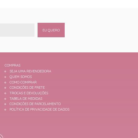
EU QUERO
COMPRAS
SEJA UMA REVENDEDORA
QUEM SOMOS
COMO COMPRAR
CONDIÇÕES DE FRETE
TROCAS E DEVOLUÇÕES
TABELA DE MEDIDAS
CONDIÇÕES DE PARCELAMENTO
POLÍTICA DE PRIVACIDADE DE DADOS