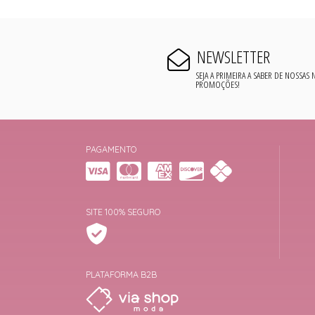
NEWSLETTER
SEJA A PRIMEIRA A SABER DE NOSSAS
PROMOÇÕES!
PAGAMENTO
SITE 100% SEGURO
PLATAFORMA B2B