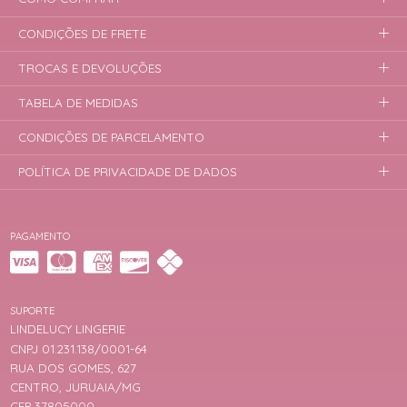
CONDIÇÕES DE FRETE
TROCAS E DEVOLUÇÕES
TABELA DE MEDIDAS
CONDIÇÕES DE PARCELAMENTO
POLÍTICA DE PRIVACIDADE DE DADOS
PAGAMENTO
SUPORTE
LINDELUCY LINGERIE
CNPJ 01.231.138/0001-64
RUA DOS GOMES, 627
CENTRO, JURUAIA/MG
CEP 37805000