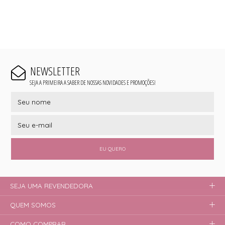
NEWSLETTER
SEJA A PRIMEIRA A SABER DE NOSSAS NOVIDADES E PROMOÇÕES!
EU QUERO
SEJA UMA REVENDEDORA
QUEM SOMOS
COMO COMPRAR