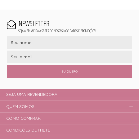
NEWSLETTER
SEJA A PRIMEIRA A SABER DE NOSSAS NOVIDADES E PROMOÇÕES!
EU QUERO
SEJA UMA REVENDEDORA
QUEM SOMOS
COMO COMPRAR
CONDIÇÕES DE FRETE