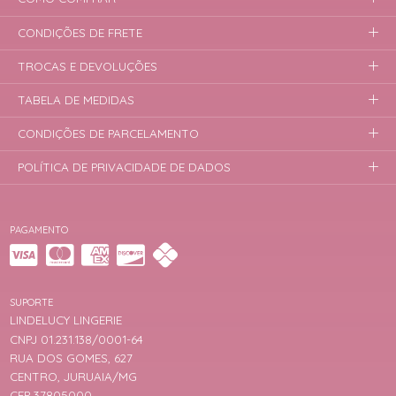
CONDIÇÕES DE FRETE
TROCAS E DEVOLUÇÕES
TABELA DE MEDIDAS
CONDIÇÕES DE PARCELAMENTO
POLÍTICA DE PRIVACIDADE DE DADOS
PAGAMENTO
SUPORTE
LINDELUCY LINGERIE
CNPJ 01.231.138/0001-64
RUA DOS GOMES, 627
CENTRO, JURUAIA/MG
CEP 37805000