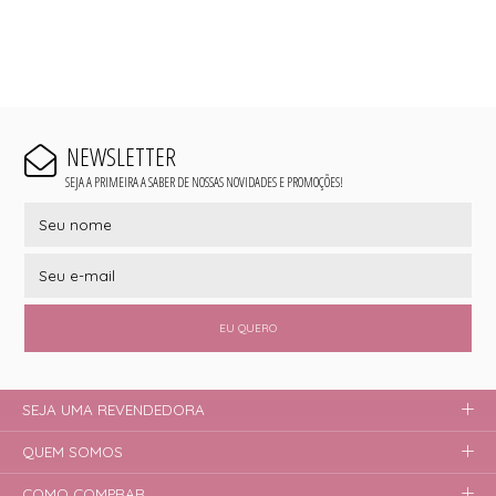
NEWSLETTER
SEJA A PRIMEIRA A SABER DE NOSSAS NOVIDADES E PROMOÇÕES!
EU QUERO
SEJA UMA REVENDEDORA
QUEM SOMOS
COMO COMPRAR