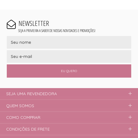
NEWSLETTER
SEJA A PRIMEIRA A SABER DE NOSSAS NOVIDADES E PROMOÇÕES!
EU QUERO
SEJA UMA REVENDEDORA
QUEM SOMOS
COMO COMPRAR
CONDIÇÕES DE FRETE