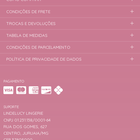
CONDIÇÕES DE FRETE
TROCAS E DEVOLUÇÕES
TABELA DE MEDIDAS
CONDIÇÕES DE PARCELAMENTO
POLÍTICA DE PRIVACIDADE DE DADOS
PAGAMENTO
SUPORTE
LINDELUCY LINGERIE
CNPJ 01.231.138/0001-64
RUA DOS GOMES, 627
CENTRO, JURUAIA/MG
CEP 37805000