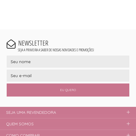
NEWSLETTER
SEJA A PRIMEIRA A SABER DE NOSSAS NOVIDADES E PROMOÇÕES!
EU QUERO
SEJA UMA REVENDEDORA
QUEM SOMOS
COMO COMPRAR