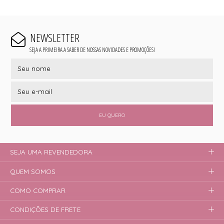
NEWSLETTER
SEJA A PRIMEIRA A SABER DE NOSSAS NOVIDADES E PROMOÇÕES!
EU QUERO
SEJA UMA REVENDEDORA
QUEM SOMOS
COMO COMPRAR
CONDIÇÕES DE FRETE