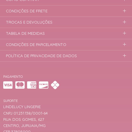
CONDIÇÕES DE FRETE
TROCAS E DEVOLUÇÕES
TABELA DE MEDIDAS
CONDIÇÕES DE PARCELAMENTO
POLÍTICA DE PRIVACIDADE DE DADOS
PAGAMENTO
SUPORTE
LINDELUCY LINGERIE
CNPJ 01.231.138/0001-64
RUA DOS GOMES, 627
CENTRO, JURUAIA/MG
CEP 37805000