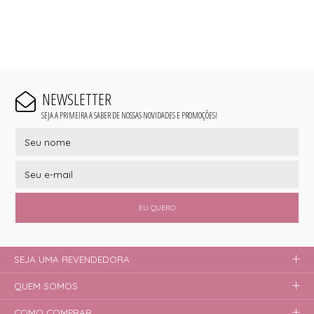
NEWSLETTER
SEJA A PRIMEIRA A SABER DE NOSSAS NOVIDADES E PROMOÇÕES!
EU QUERO
SEJA UMA REVENDEDORA
QUEM SOMOS
COMO COMPRAR