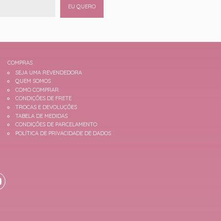
EU QUERO
COMPRAS
SEJA UMA REVENDEDORA
QUEM SOMOS
COMO COMPRAR
CONDIÇÕES DE FRETE
TROCAS E DEVOLUÇÕES
TABELA DE MEDIDAS
CONDIÇÕES DE PARCELAMENTO
POLÍTICA DE PRIVACIDADE DE DADOS