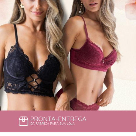
PRONTA-ENTREGA
DA FÁBRICA PARA SUA LOJA