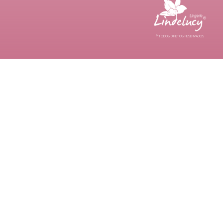
® TODOS DIREITOS RESERVADOS