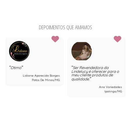
DEPOIMENTOS QUE AMAMOS
Otimo
Ser Revendedora da
Lindelucy é oferecer para o
meu cliente produtos de
Lidiane Aparecida Borges
qualidade.
Patos De Minas/MG
Ana Variedades
Ipatinga/MG