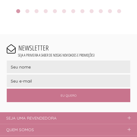
NEWSLETTER
SEJA A PRIMEIRA A SABER DE NOSSAS NOVIDADES E PROMOÇÕES!
EU QUERO
SEJA UMA REVENDEDORA
QUEM SOMOS