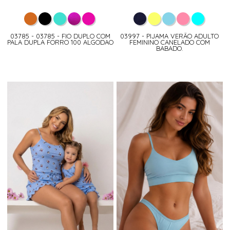
03785 - 03785 - FIO DUPLO COM
03997 - PIJAMA VERÃO ADULTO
PALA DUPLA FORRO 100 ALGODAO
FEMININO CANELADO COM
BABADO.