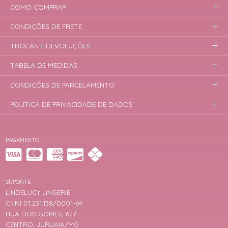
COMO COMPRAR
CONDIÇÕES DE FRETE
TROCAS E DEVOLUÇÕES
TABELA DE MEDIDAS
CONDIÇÕES DE PARCELAMENTO
POLÍTICA DE PRIVACIDADE DE DADOS
PAGAMENTO
SUPORTE
LINDELUCY LINGERIE
CNPJ 01.231.138/0001-64
RUA DOS GOMES, 627
CENTRO, JURUAIA/MG