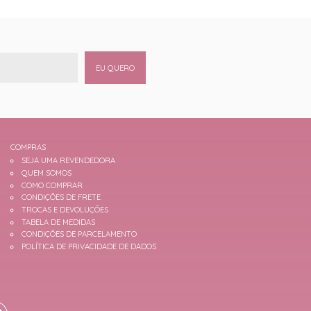
EU QUERO
COMPRAS
SEJA UMA REVENDEDORA
QUEM SOMOS
COMO COMPRAR
CONDIÇÕES DE FRETE
TROCAS E DEVOLUÇÕES
TABELA DE MEDIDAS
CONDIÇÕES DE PARCELAMENTO
POLÍTICA DE PRIVACIDADE DE DADOS