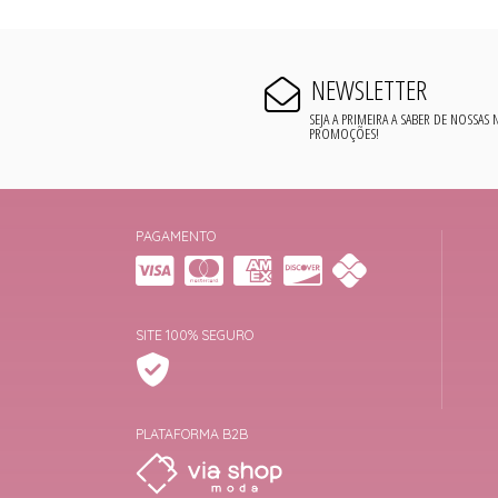
NEWSLETTER
SEJA A PRIMEIRA A SABER DE NOSSAS
PROMOÇÕES!
PAGAMENTO
SITE 100% SEGURO
PLATAFORMA B2B