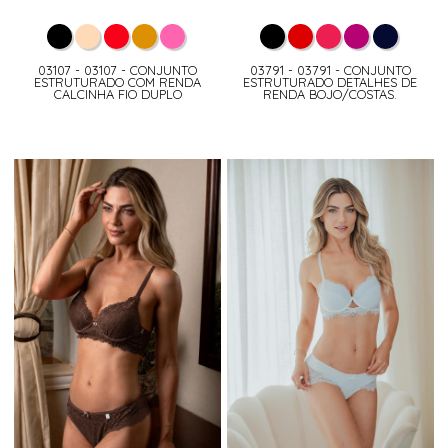
03107 - 03107 - CONJUNTO
03791 - 03791 - CONJUNTO
ESTRUTURADO COM RENDA
ESTRUTURADO DETALHES DE
CALCINHA FIO DUPLO
RENDA BOJO/COSTAS.