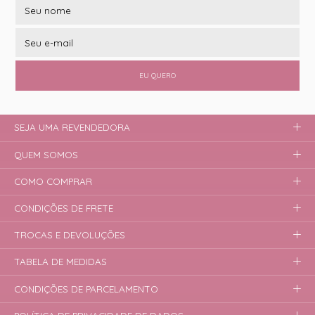
EU QUERO
SEJA UMA REVENDEDORA
QUEM SOMOS
COMO COMPRAR
CONDIÇÕES DE FRETE
TROCAS E DEVOLUÇÕES
TABELA DE MEDIDAS
CONDIÇÕES DE PARCELAMENTO