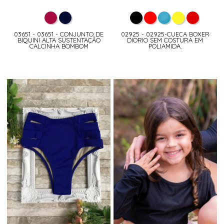
03651 - 03651 - CONJUNTO DE
02925 - 02925-CUECA BOXER
BIQUINI ALTA SUSTENTAÇÃO
DIORIO SEM COSTURA EM
CALCINHA BOMBOM
POLIAMIDA.