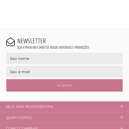
NEWSLETTER
SEJA A PRIMEIRA A SABER DE NOSSAS NOVIDADES E PROMOÇÕES!
EU QUERO
SEJA UMA REVENDEDORA
QUEM SOMOS
COMO COMPRAR