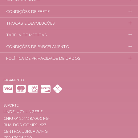
CONDIÇÕES DE FRETE
TROCAS E DEVOLUÇÕES
TABELA DE MEDIDAS
CONDIÇÕES DE PARCELAMENTO
POLÍTICA DE PRIVACIDADE DE DADOS
PAGAMENTO
SUPORTE
LINDELUCY LINGERIE
CNPJ 01.231.138/0001-64
RUA DOS GOMES, 627
CENTRO, JURUAIA/MG
CEP 37805000