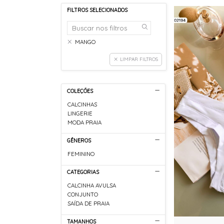
FILTROS SELECIONADOS
MANGO
LIMPAR FILTROS
COLEÇÕES
CALCINHAS
LINGERIE
MODA PRAIA
GÊNEROS
FEMININO
CATEGORIAS
CALCINHA AVULSA
CONJUNTO
SAÍDA DE PRAIA
TAMANHOS