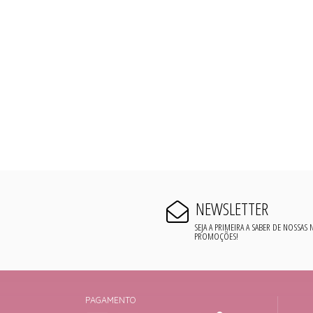
NEWSLETTER
SEJA A PRIMEIRA A SABER DE NOSSAS
PROMOÇÕES!
PAGAMENTO