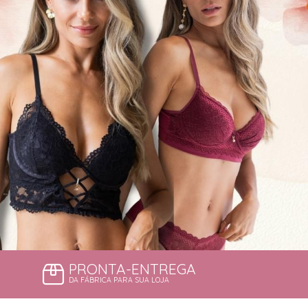
PRONTA-ENTREGA
DA FÁBRICA PARA SUA LOJA