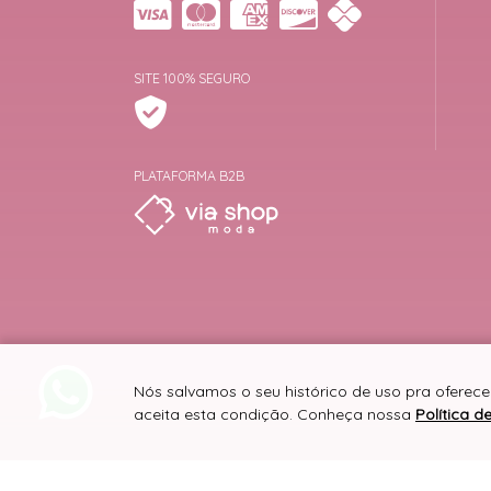
SITE 100% SEGURO
PLATAFORMA B2B
Nós salvamos o seu histórico de uso pra oferece
aceita esta condição. Conheça nossa
Política d