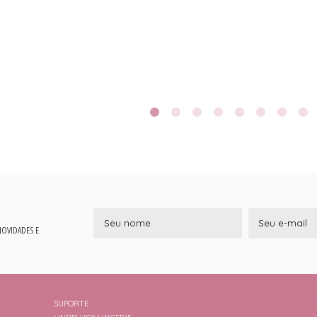
 NOVIDADES E
SUPORTE