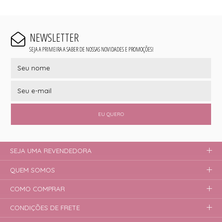
NEWSLETTER
SEJA A PRIMEIRA A SABER DE NOSSAS NOVIDADES E PROMOÇÕES!
EU QUERO
SEJA UMA REVENDEDORA
QUEM SOMOS
COMO COMPRAR
CONDIÇÕES DE FRETE