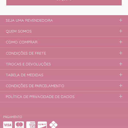
SEJA UMA REVENDEDORA
QUEM SOMOS
COMO COMPRAR
CONDIÇÕES DE FRETE
TROCAS E DEVOLUÇÕES
TABELA DE MEDIDAS
CONDIÇÕES DE PARCELAMENTO
POLÍTICA DE PRIVACIDADE DE DADOS
PAGAMENTO