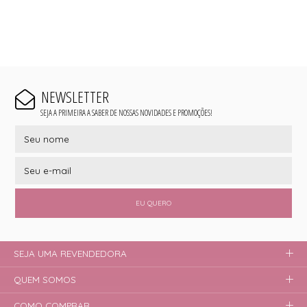
NEWSLETTER
SEJA A PRIMEIRA A SABER DE NOSSAS NOVIDADES E PROMOÇÕES!
EU QUERO
SEJA UMA REVENDEDORA
QUEM SOMOS
COMO COMPRAR