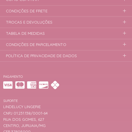
CONDIÇÕES DE FRETE
TROCAS E DEVOLUÇÕES
TABELA DE MEDIDAS
CONDIÇÕES DE PARCELAMENTO
POLÍTICA DE PRIVACIDADE DE DADOS
PAGAMENTO
SUPORTE
LINDELUCY LINGERIE
CNPJ 01.231.138/0001-64
RUA DOS GOMES, 627
CENTRO, JURUAIA/MG
CEP 37805000